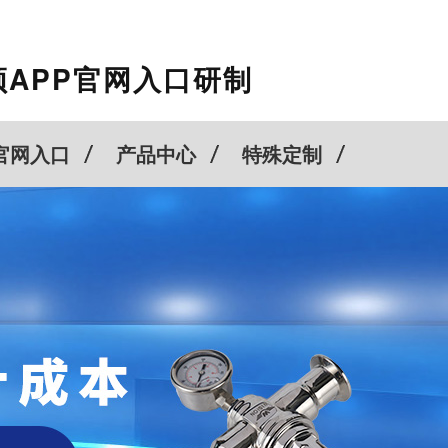
APP官网入口研制
服务热线
官网入口
产品中心
特殊定制
021-60528933