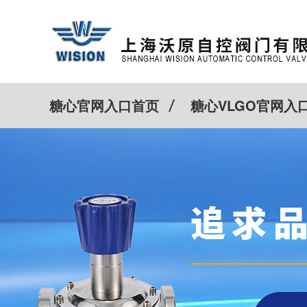
糖心官网入口首页
糖心VLGO官网入
客户案例
Cv计算器
新闻动态