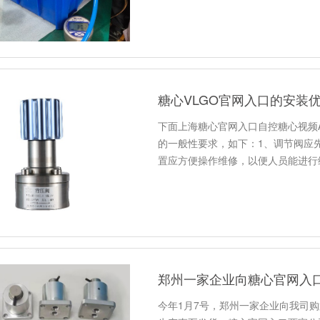
糖心VLGO官网入口的安装
下面上海糖心官网入口自控糖心视频A
的一般性要求，如下：1、调节阀
置应方便操作维修，以便人员能进行维修和
装…
郑州一家企业向糖心官网入
今年1月7号，郑州一家企业向我司