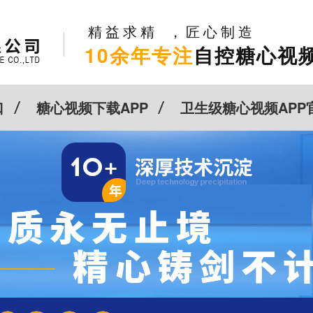
精益求精，匠心制造
10余年专注
自控糖心视频
口
糖心视频下载APP
卫生级糖心视频APP
关于糖心官网入口