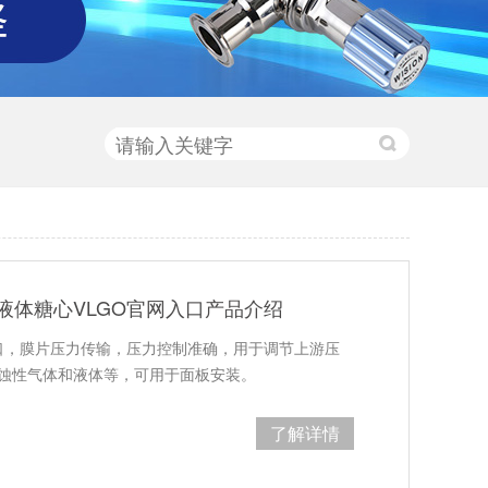
钢液体糖心VLGO官网入口产品介绍
，膜片压力传输，压力控制准确，用于调节上游压
腐蚀性气体和液体等，可用于面板安装。
了解详情