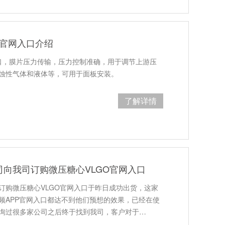
O官网入口介绍
，膜片压力传输，压力控制准确，用于调节上游压
、腐蚀性气体和液体等，可用于面板安装。
了解详情
向我司订购微压糖心VLGO官网入口
微压糖心VLGO官网入口于昨日成功出货，这家
PP官网入口都达不到他们预想的效果，已经在使
在咨询过很多家公司之后终于找到我司，客户对于…