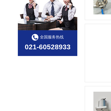
全国服务热线
021-60528933