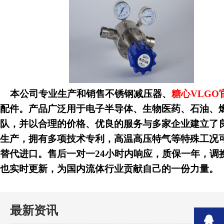
本公司专业生产和销售不锈钢减压器、
糖心VLGO
配件。产品广泛用于电子半导体、生物医药、石油
队，并以合理的价格、优良的服务与多家企业建立了良好
生产，拥有多项技术专利，高温高压特气等特殊工况可接
替代进口。售后一对一24小时内响应，质保一年，调
也实时更新，为国内流体行业贡献自己的一份力量。
最新资讯