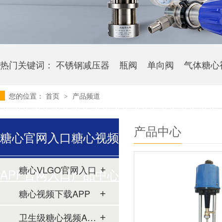
热门关键词：
不锈钢减压器
瓶阀
单向阀
气体糖心
您的位置：
首页
产品频道
>
产品中心
糖心官网入口糖心视频
糖心VLGO官网入口
APP官网入口产品中心
糖心视频下载APP
卫生级糖心视频APP官网入口