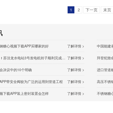
1
2
下一页
末页
讯
钢糖心视频下载APP买哪家的好
了解详情 >
中国能建
！苏洼龙水电站3号发电机转子顺利完成吊装
了解详情 >
拜登犯致命战略
会决议中的10个明确
了解详情 >
进口管道糖
APP带安全阀较为广泛的运用到管道工程
了解详情 >
高压不锈
频下载APP装上密封装置会怎样
了解详情 >
不锈钢糖心