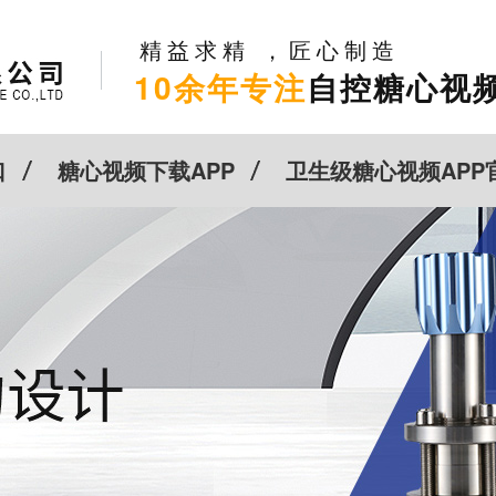
精益求精，匠心制造
10余年专注
自控糖心视频
口
糖心视频下载APP
卫生级糖心视频APP
关于糖心官网入口