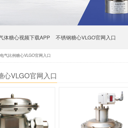
气体糖心视频下载APP
不锈钢糖心VLGO官网入口
电气比例糖心VLGO官网入口
糖心VLGO官网入口