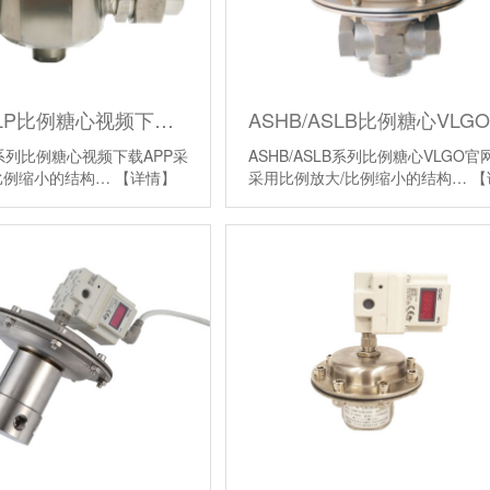
ASHP/ASLP比例糖心视频下载APP
LP系列比例糖心视频下载APP采
ASHB/ASLB系列比例糖心VLGO官
比例缩小的结构…
【详情】
采用比例放大/比例缩小的结构…
【
情】