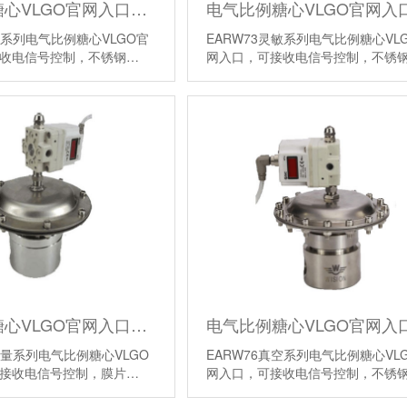
电气比例糖心VLGO官网入口EARW72
压系列电气比例糖心VLGO官
EARW73灵敏系列电气比例糖心VL
接收电信号控制，不锈钢…
网入口，可接收电信号控制，不锈
【详情】
电气比例糖心VLGO官网入口EARW74
流量系列电气比例糖心VLGO
EARW76真空系列电气比例糖心VL
可接收电信号控制，膜片…
网入口，可接收电信号控制，不锈
【详情】