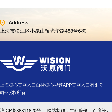
Address
上海市松江区小昆山镇光华路488号6栋
上海糖心官网入口自控糖心视频APP官网入口有限公
司©版权所有
沪ICP备88811820号
网站制作：
牛商股份
百度统计