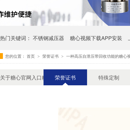
热门关键词：
不锈钢减压器
糖心视频下载APP安装
您的位置：
首页
荣誉证书
一种高压自泄压带回收功能的糖心视
>
>
上海卫生级糖心VLGO官网入口
卫生级糖心VLGO官
关于糖心官网入口糖心视频APP官网入口
荣誉证书
特殊定制