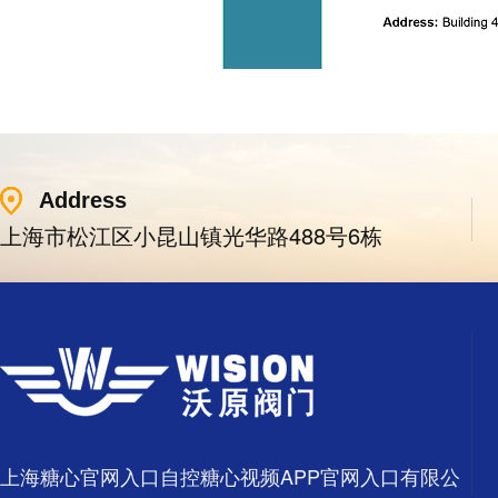
Address
上海市松江区小昆山镇光华路488号6栋
上海糖心官网入口自控糖心视频APP官网入口有限公