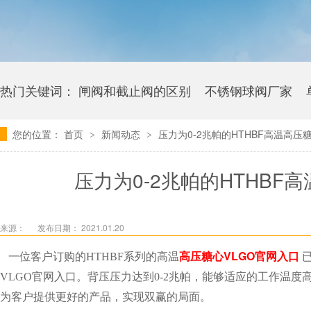
热门关键词：
闸阀和截止阀的区别
不锈钢球阀厂家
您的位置：
首页
新闻动态
压力为0-2兆帕的HTHBF高温高压
>
>
卫生级糖心视频下载APP多少钱
压力为0-2兆帕的HTHBF
来源：
发布日期： 2021.01.20
高温
高压糖心VLGO官网入口
一位客户订购的HTHBF系列的
已
VLGO官网入口。背压压力达到0-2兆帕，能够适应的工作温度
为客户提供更好的产品，实现双赢的局面。