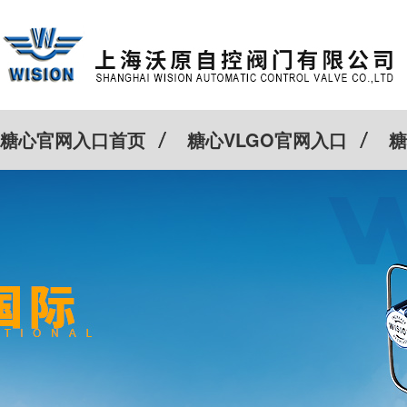
糖心官网入口首页
糖心VLGO官网入口
糖
客户案例
Cv计算器
新闻动态
关于