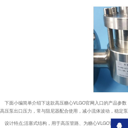
下面小编简单介绍下这款高压糖心VLGO官网入口的产品参数
高压泵出口压力，常与阻尼器配合使用，减小流体波动，稳定泵
设计特点;活塞式结构，用于高压管路、为糖心VLGO官网