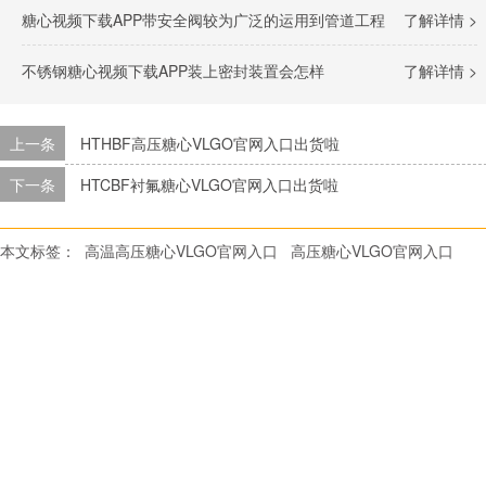
糖心视频下载APP带安全阀较为广泛的运用到管道工程
了解详情 >
不锈钢糖心视频下载APP装上密封装置会怎样
了解详情 >
上一条
HTHBF高压糖心VLGO官网入口出货啦
下一条
HTCBF衬氟糖心VLGO官网入口出货啦
本文标签：
高温高压糖心VLGO官网入口
高压糖心VLGO官网入口