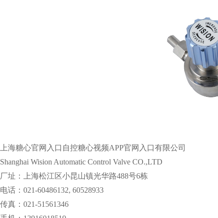
上海糖心官网入口自控糖心视频APP官网入口有限公司
Shanghai Wision Automatic Control Valve CO.,LTD
厂址：上海松江区小昆山镇光华路488号6栋
电话：021-60486132, 60528933
传真：021-51561346