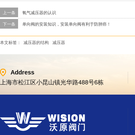
上一条
氧气减压器的认识
下一条
单向阀的安装知识，安装单向阀有利于防肺癌！
本文标签：
减压器的结构
减压器
Address
上海市松江区小昆山镇光华路488号6栋