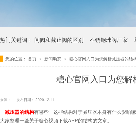
热门关键词：
闸阀和截止阀的区别
不锈钢球阀厂家
您的位置：
首页
新闻动态
糖心官网入口为您解析减压器的结构是什
>
>
卫生级糖心视频下载APP多少钱
糖心官网入口为您解析
来源：
发布日期： 2020.12.11
减压器的结构
有哪些，这些结构对于减压器本身有什么影响嘛
大家整理一些关于糖心视频下载APP的结构的文章。