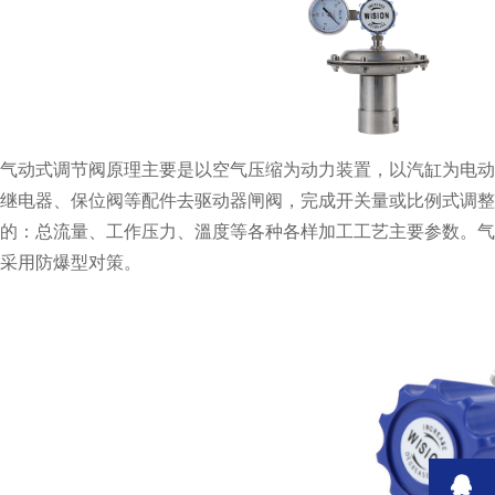
气动式调节阀原理主要是以空气压缩为动力装置，以汽缸为电动执行机
继电器、保位阀等配件去驱动器闸阀，完成开关量或比例
的：总流量、工作压力、溫度等各种各样加工工艺主要参数。
采用防爆型对策。