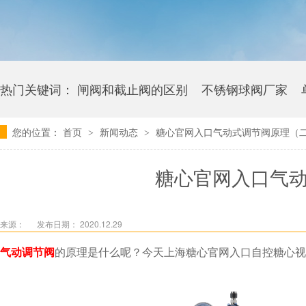
热门关键词：
闸阀和截止阀的区别
不锈钢球阀厂家
您的位置：
首页
新闻动态
糖心官网入口气动式调节阀原理（
>
>
卫生级糖心视频下载APP多少钱
糖心官网入口气
来源：
发布日期： 2020.12.29
气动调节阀
的原理是什么呢？今天上海糖心官网入口自控糖心视频