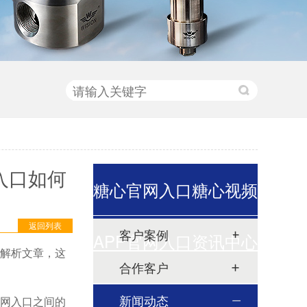
入口如何
糖心官网入口糖心视频
返回列表
客户案例
APP官网入口资讯中心
文章，这
合作客户
新闻动态
官网入口之间的