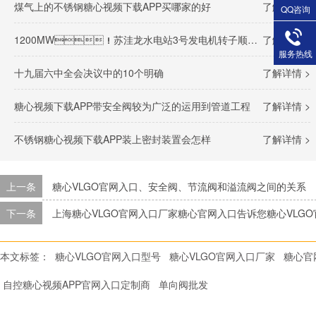
煤气上的不锈钢糖心视频下载APP买哪家的好
了解详情 >
QQ咨询
1200MW！苏洼龙水电站3号发电机转子顺利完成吊装
了解详情 >
服务热线
十九届六中全会决议中的10个明确
了解详情 >
糖心视频下载APP带安全阀较为广泛的运用到管道工程
了解详情 >
不锈钢糖心视频下载APP装上密封装置会怎样
了解详情 >
上一条
糖心VLGO官网入口、安全阀、节流阀和溢流阀之间的关系
下一条
上海糖心VLGO官网入口厂家糖心官网入口告诉您糖心VLG
本文标签：
糖心VLGO官网入口型号
糖心VLGO官网入口厂家
糖心官
自控糖心视频APP官网入口定制商
单向阀批发