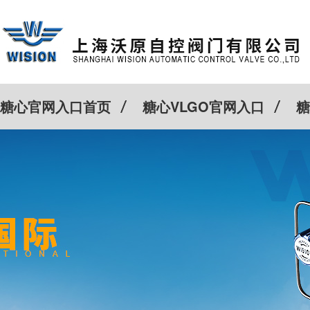
糖心官网入口首页
糖心VLGO官网入口
糖
客户案例
Cv计算器
新闻动态
关于