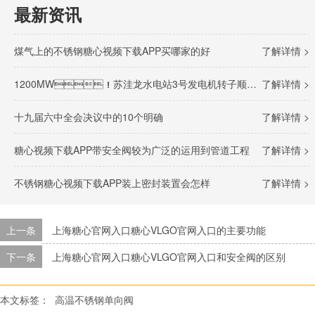
最新资讯
煤气上的不锈钢糖心视频下载APP买哪家的好
了解详情 >
1200MW！苏洼龙水电站3号发电机转子顺利完成吊装
了解详情 >
十九届六中全会决议中的10个明确
了解详情 >
糖心视频下载APP带安全阀较为广泛的运用到管道工程
了解详情 >
不锈钢糖心视频下载APP装上密封装置会怎样
了解详情 >
上一条
上海糖心官网入口糖心VLGO官网入口的主要功能
下一条
上海糖心官网入口糖心VLGO官网入口和安全阀的区别
本文标签：
高温不锈钢单向阀