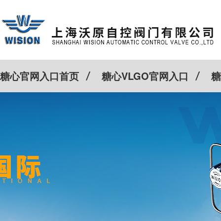
糖心官网入口首页
糖心VLGO官网入口
糖
客户案例
Cv计算器
新闻动态
关于