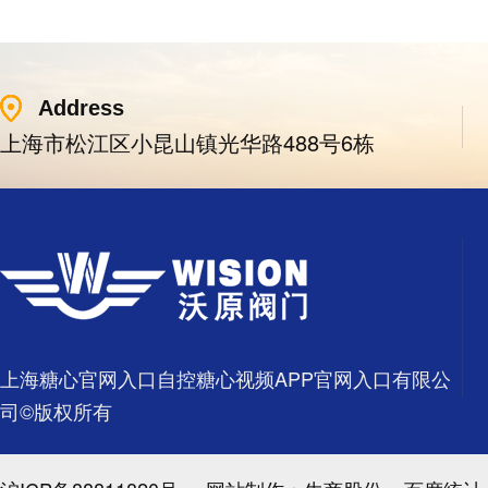
Address
上海市松江区小昆山镇光华路488号6栋
上海糖心官网入口自控糖心视频APP官网入口有限公
司©版权所有