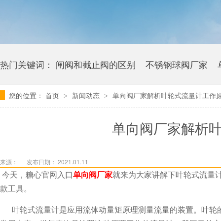
热门关键词：
闸阀和截止阀的区别
不锈钢球阀厂家
您的位置：
首页
新闻动态
单向阀厂家解析叶轮式流量计工作
>
>
卫生级糖心视频下载APP多少钱
单向阀厂家解析
来源：
发布日期： 2021.01.11
今天，糖心官网入口
单向阀厂家
就来为大家讲解下叶轮式流量计的
款工具。
叶轮式流量计是应用流体动量矩原理测量流量的装置。叶轮的旋转角