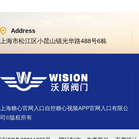
Address
上海市松江区小昆山镇光华路488号6栋
上海糖心官网入口自控糖心视频APP官网入口有限公
司©版权所有