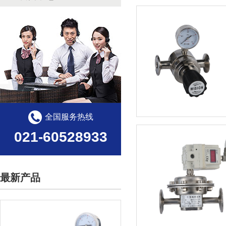
全国服务热线
021-60528933
最新产品