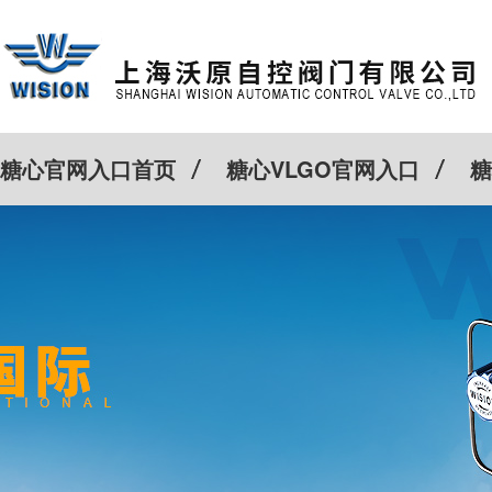
糖心官网入口首页
糖心VLGO官网入口
糖
客户案例
Cv计算器
新闻动态
关于