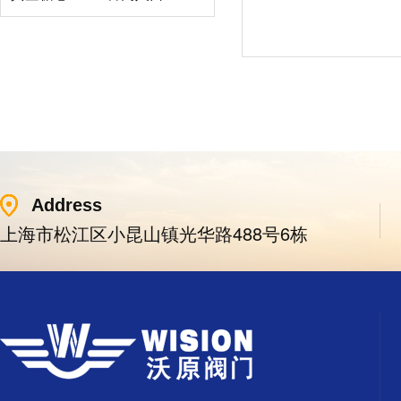
Address
上海市松江区小昆山镇光华路488号6栋