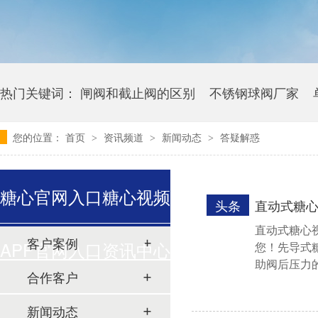
热门关键词：
闸阀和截止阀的区别
不锈钢球阀厂家
您的位置：
首页
资讯频道
新闻动态
答疑解惑
>
>
>
卫生级糖心视频下载APP多少钱
糖心官网入口糖心视频
头条
直动式糖心
直动式糖心视
客户案例
APP官网入口资讯中心
您！
助阀后压力的
合作客户
压力在设定的
新闻动态