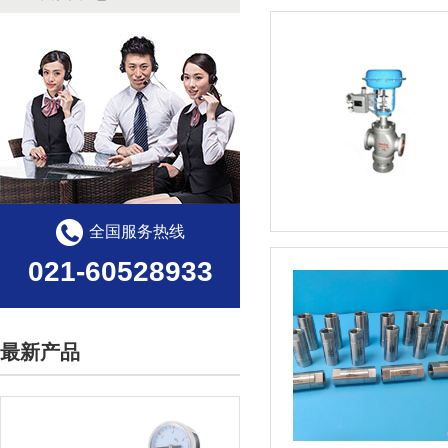
全国服务热线
021-60528933
最新产品