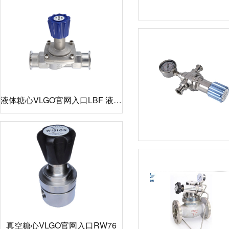
液体糖心VLGO官网入口LBF 液体泄压阀LAF
真空糖心VLGO官网入口RW76