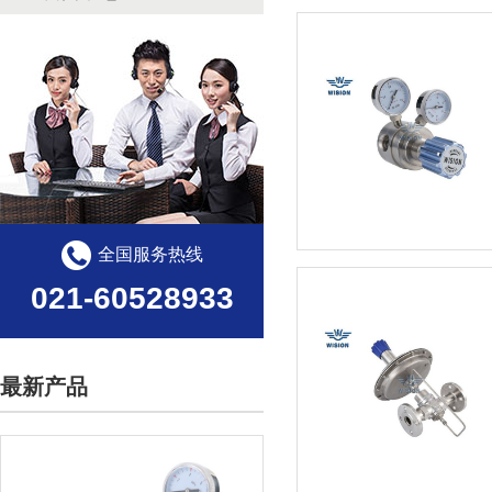
全国服务热线
021-60528933
最新产品