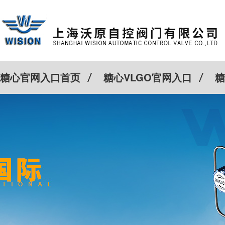
糖心官网入口首页
糖心VLGO官网入口
糖
客户案例
Cv计算器
新闻动态
关于