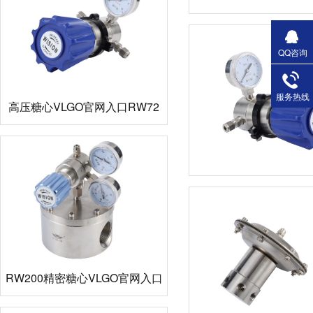
QQ咨询
服务热线
高压糖心VLGO官网入口RW72
RW200精密糖心VLGO官网入口