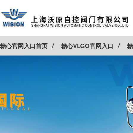
糖心官网入口首页
糖心VLGO官网入口
糖
客户案例
Cv计算器
新闻动态
关于