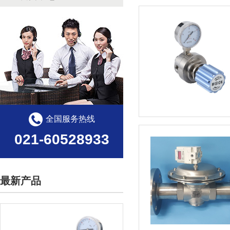
全国服务热线
021-60528933
最新产品