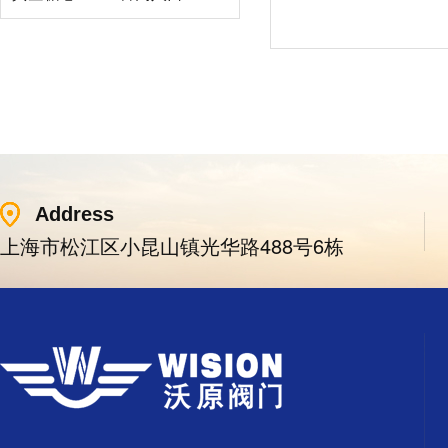
Address
上海市松江区小昆山镇光华路488号6栋