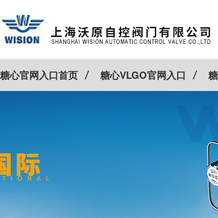
糖心官网入口首页
糖心VLGO官网入口
糖
客户案例
Cv计算器
新闻动态
关于