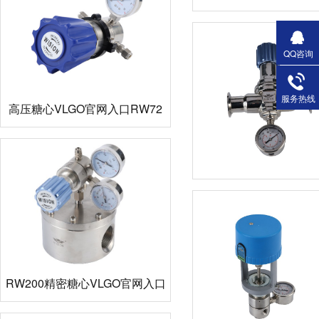
QQ咨询
服务热线
高压糖心VLGO官网入口RW72
RW200精密糖心VLGO官网入口