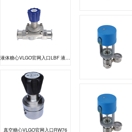
液体糖心VLGO官网入口LBF 液体泄压阀LAF
真空糖心VLGO官网入口RW76