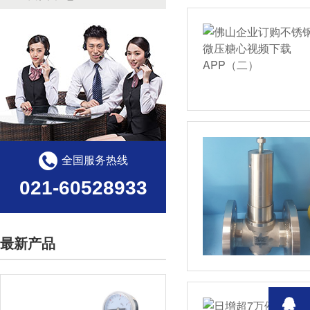
全国服务热线
021-60528933
最新产品