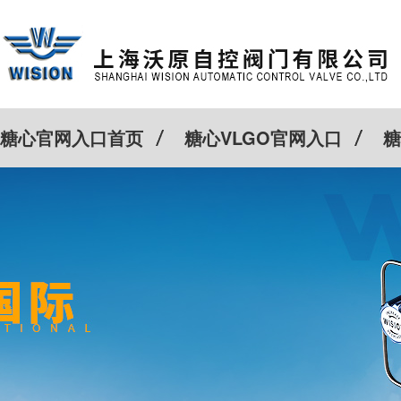
糖心官网入口首页
糖心VLGO官网入口
糖
客户案例
Cv计算器
新闻动态
关于