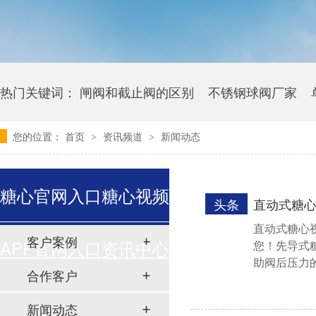
热门关键词：
闸阀和截止阀的区别
不锈钢球阀厂家
您的位置：
首页
资讯频道
新闻动态
>
>
卫生级糖心视频下载APP多少钱
糖心官网入口糖心视频
头条
直动式糖心
直动式糖心视
客户案例
APP官网入口资讯中心
您！先导
助阀后压力的
合作客户
压力在设定的
新闻动态