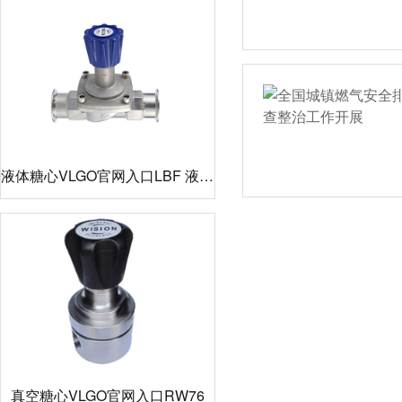
液体糖心VLGO官网入口LBF 液体泄压阀LAF
真空糖心VLGO官网入口RW76