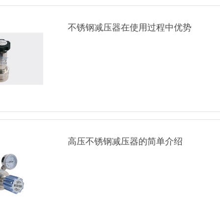
不锈钢减压器在使用过程中优势
高压不锈钢减压器的简单介绍