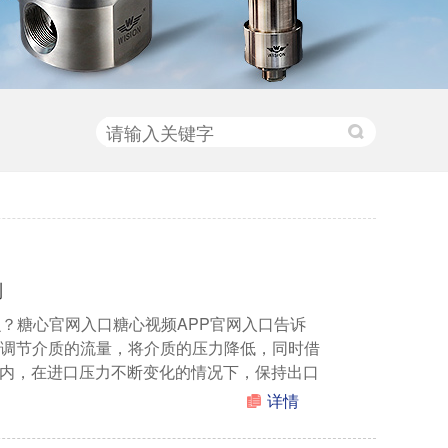
别
？糖心官网入口糖心视频APP官网入口告诉
介质的流量，将介质的压力降低，同时借
，在进口压力不断变化的情况下，保持出口
详情