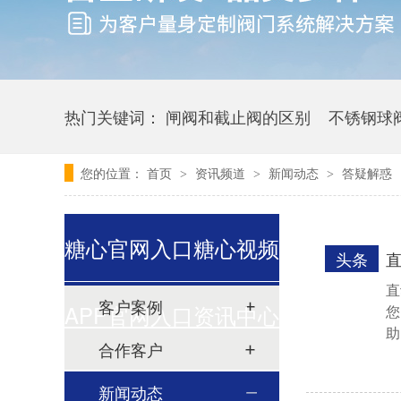
热门关键词：
闸阀和截止阀的区别
不锈钢球
您的位置：
首页
资讯频道
新闻动态
答疑解惑
>
>
>
卫生级糖心视频下载APP多少钱
糖心官网入口糖心视频
头条
直
直
客户案例
APP官网入口资讯中心
您
助
合作客户
压
新闻动态