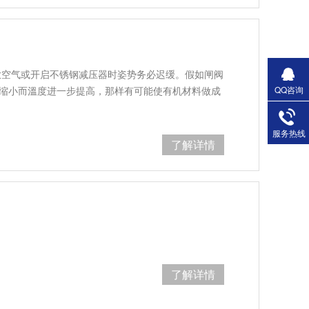
瓶放空气或开启不锈钢减压器时姿势务必迟缓。假如闸阀
QQ咨询
热缩小而溫度进一步提高，那样有可能使有机材料做成
服务热线
了解详情
了解详情