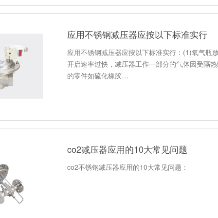
应用不锈钢减压器应按以下标准实行
应用不锈钢减压器应按以下标准实行：(1)氧气
开启速率过快，减压器工作一部分的气体因受隔
的零件如硫化橡胶…
co2减压器应用的10大常见问题
co2不锈钢减压器应用的10大常见问题：