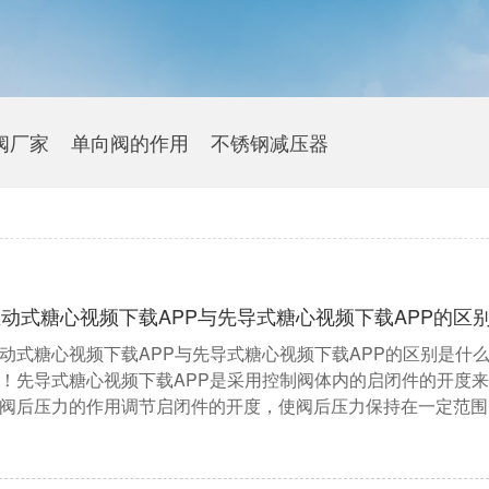
阀厂家
单向阀的作用
不锈钢减压器
动式糖心视频下载APP与先导式糖心视频下载APP的区
动式糖心视频下载APP与先导式糖心视频下载APP的区别是什么
！先导式糖心视频下载APP是采用控制阀体内的启闭件的开度来调节
阀后压力的作用调节启闭件的开度，使阀后压力保持在一定范围内
力在设定的范围内，保护其后的生活生产器具…