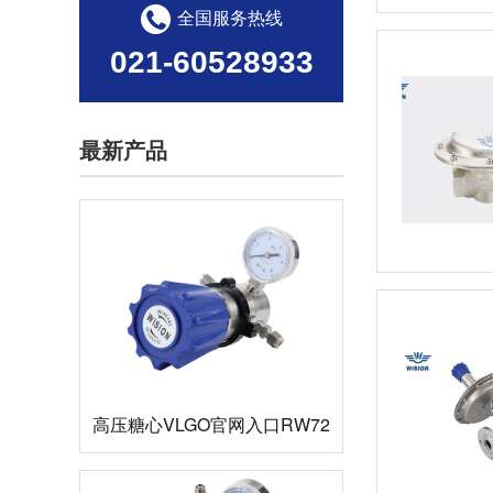
全国服务热线
021-60528933
最新产品
高压糖心VLGO官网入口RW72