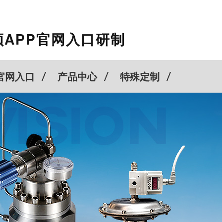
APP官网入口研制
服务热线
官网入口
产品中心
特殊定制
021-60528933