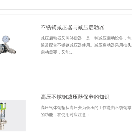
不锈钢减压器与减压启动器
减压启动器又叫补偿器，是一种减压启动设备
通常配合不锈钢减压器使用。减压启动器采用抽头
启动需要，又能…
高压不锈钢减压器保养的知识
高压气体钢瓶从高压变为低压的工作是由不锈钢减压器来
的功能，在使用时应注意：