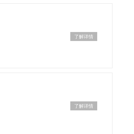
了解详情
了解详情