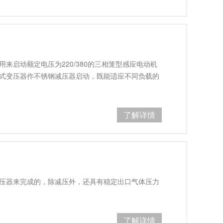
，常用来启动额定电压为220/380的三相笼型感应电动机
式变压器作不锈钢减压器启动，既能适应不同负载的
了解详情
完成的，除减压外，还具有稳定出口气体压力
了解详情