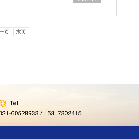
一页
末页
Tel
021-60528933 / 15317302415