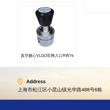
真空糖心VLGO官网入口RW76
Address
上海市松江区小昆山镇光华路488号6栋