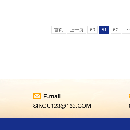
首页
上一页
50
51
52
下
E-mail
SIKOU123@163.COM