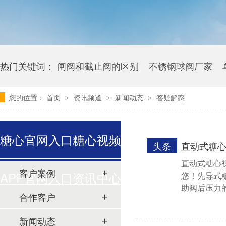
热门关键词：
闸阀和截止阀的区别
不锈钢球阀厂家
您的位置：
首页
资讯频道
新闻动态
答疑解惑
>
>
>
卫生级糖心视频下载APP多少钱
糖心官网入口糖心视频
头条
直动式糖心
直动式糖心视
客户案例
APP官网入口资讯中心
您！
助阀后压力的
合作客户
压力在设定的
新闻动态