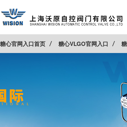
糖心官网入口首页
糖心VLGO官网入口
糖
客户案例
Cv计算器
新闻动态
关于