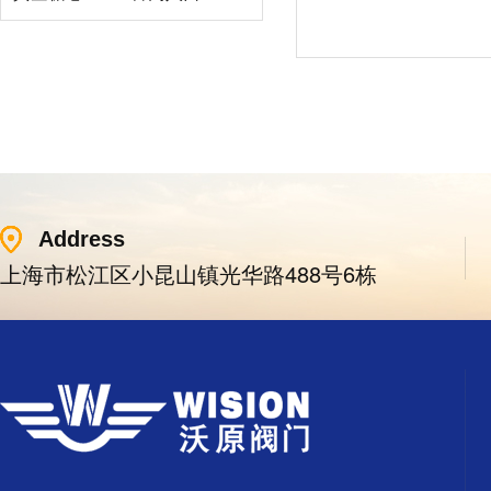
Address
上海市松江区小昆山镇光华路488号6栋