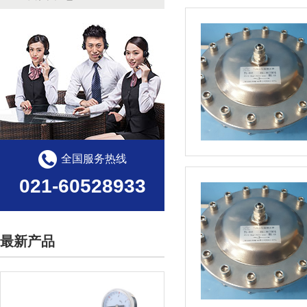
全国服务热线
021-60528933
最新产品