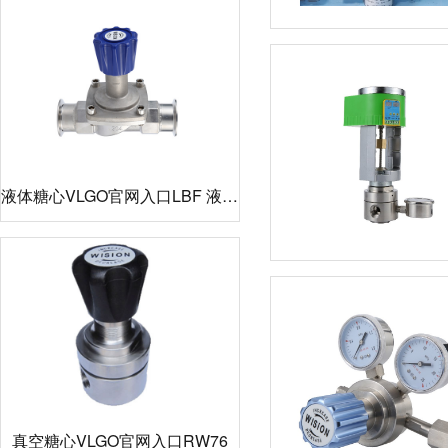
液体糖心VLGO官网入口LBF 液体泄压阀LAF
真空糖心VLGO官网入口RW76