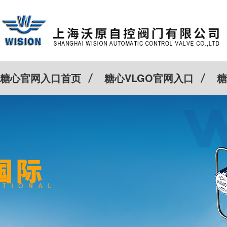
糖心官网入口首页
糖心VLGO官网入口
糖
客户案例
Cv计算器
新闻动态
关于