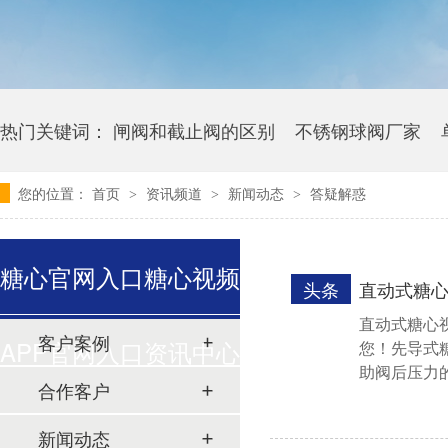
热门关键词：
闸阀和截止阀的区别
不锈钢球阀厂家
您的位置：
首页
资讯频道
新闻动态
答疑解惑
>
>
>
卫生级糖心视频下载APP多少钱
糖心官网入口糖心视频
头条
直动式糖心
直动式糖心视
客户案例
APP官网入口资讯中心
您
助阀后压力的作
合作客户
压力在设定的
新闻动态